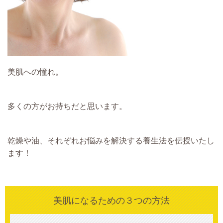
美肌への憧れ。
多くの方がお持ちだと思います。
乾燥や油、それぞれお悩みを解決する養生法を伝授いたし
ます！
美肌になるための３つの方法