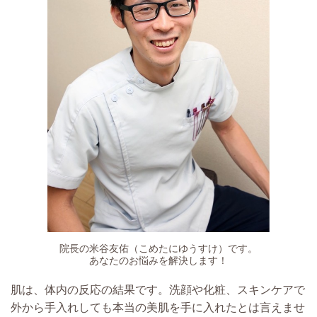
院長の米谷友佑（こめたにゆうすけ）です。
あなたのお悩みを解決します！​
肌は、体内の反応の結果です。洗顔や化粧、スキンケアで
外から手入れしても本当の美肌を手に入れたとは言えませ