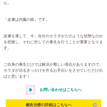
ん。
「皮膚は内臓の鏡」です。
皮膚を通して、今、自分のカラダがどのような状態なのか
を把握し、それに対しての養生を行うことが重要となりま
す。
ご自身の養生だけでは解決が難しい場合がありますので、
カラダが治るきっかけを作るお手伝いをさせていただけれ
ばと思います！
お問い合わせはこちらへ
鍼灸治療の詳細はこちらへ