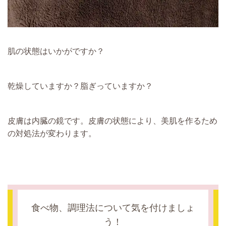
肌の状態はいかがですか？
乾燥していますか？脂ぎっていますか？
皮膚は内臓の鏡です。皮膚の状態により、美肌を作るため
の対処法が変わります。
食べ物、調理法について気を付けましょ
う！