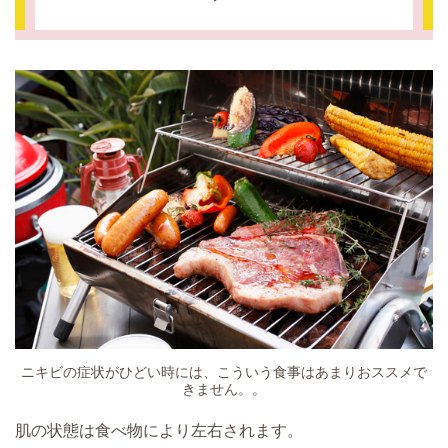
ニキビの症状がひどい時には、こういう食事はあまりおススメで
きません。。
肌の状態は食べ物により左右されます。