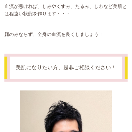
血流が悪ければ、しみやくすみ、たるみ、しわなど美肌と
は程遠い状態を作ります・・・
顔のみならず、全身の血流を良くしましょう！
美肌になりたい方、是非ご相談ください！