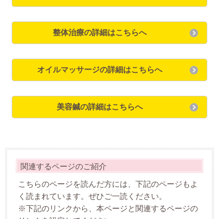
整体治療の詳細はこちらへ
オイルマッサージの詳細はこちらへ
美容鍼の詳細はこちらへ
関連するページのご紹介
こちらのページを読んだ方には、下記のページもよ
く読まれています。ぜひご一読ください。
※下記のリンクから、本ページと関連するページの