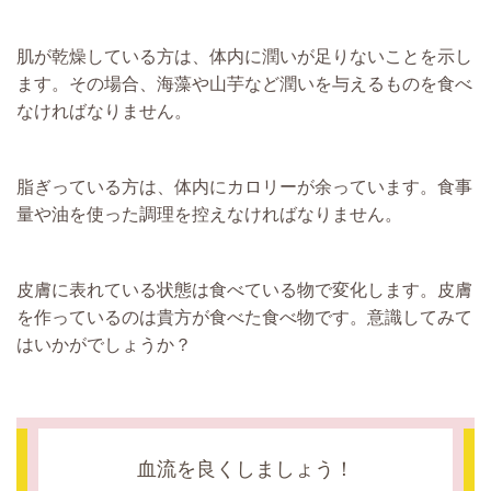
肌が乾燥している方は、体内に潤いが足りないことを示し
ます。その場合、海藻や山芋など潤いを与えるものを食べ
なければなりません。
脂ぎっている方は、体内にカロリーが余っています。食事
量や油を使った調理を控えなければなりません。
皮膚に表れている状態は食べている物で変化します。皮膚
を作っているのは貴方が食べた食べ物です。意識してみて
はいかがでしょうか？
血流を良くしましょう！