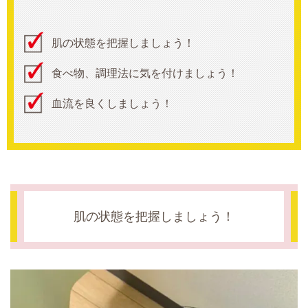
肌の状態を把握しましょう！
食べ物、調理法に気を付けましょう！
血流を良くしましょう！
肌の状態を把握しましょう！